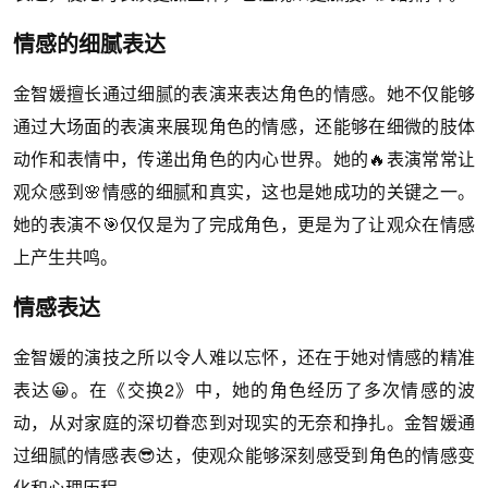
情感的细腻表达
金智媛擅长通过细腻的表演来表达角色的情感。她不仅能够
通过大场面的表演来展现角色的情感，还能够在细微的肢体
动作和表情中，传递出角色的内心世界。她的🔥表演常常让
观众感到🌸情感的细腻和真实，这也是她成功的关键之一。
她的表演不🎯仅仅是为了完成角色，更是为了让观众在情感
上产生共鸣。
情感表达
金智媛的演技之所以令人难以忘怀，还在于她对情感的精准
表达😀。在《交换2》中，她的角色经历了多次情感的波
动，从对家庭的深切眷恋到对现实的无奈和挣扎。金智媛通
过细腻的情感表😎达，使观众能够深刻感受到角色的情感变
化和心理历程。