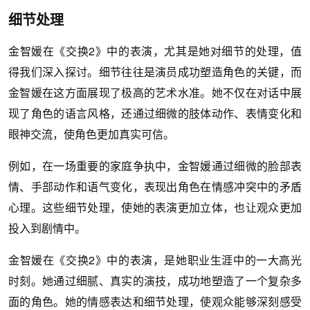
细节处理
金智媛在《交换2》中的表演，尤其是她对细节的处理，值
得我们深入探讨。细节往往是演员成功塑造角色的关键，而
金智媛在这方面展现了极高的艺术水准。她不仅在对话中展
现了角色的语言风格，还通过细微的肢体动作、表情变化和
眼神交流，使角色更加真实可信。
例如，在一场重要的家庭争执中，金智媛通过细微的脸部表
情、手部动作和语气变化，表现出角色在情感冲突中的矛盾
心理。这些细节处理，使她的表演更加立体，也让观众更加
投入到剧情中。
金智媛在《交换2》中的表演，是她职业生涯中的一大高光
时刻。她通过细腻、真实的演技，成功地塑造了一个复杂多
面的角色。她的情感表达和细节处理，使观众能够深刻感受