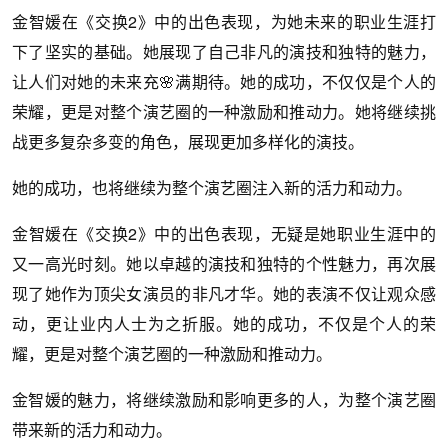
金智媛在《交换2》中的出色表现，为她未来的职业生涯打
下了坚实的基础。她展现了自己非凡的演技和独特的魅力，
让人们对她的未来充🌸满期待。她的成功，不仅仅是个人的
荣耀，更是对整个演艺圈的一种激励和推动力。她将继续挑
战更多复杂多变的角色，展现更加多样化的演技。
她的成功，也将继续为整个演艺圈注入新的活力和动力。
金智媛在《交换2》中的出色表现，无疑是她职业生涯中的
又一高光时刻。她以卓越的演技和独特的个性魅力，再次展
现了她作为顶尖女演员的非凡才华。她的表演不仅让观众感
动，更让业内人士为之折服。她的成功，不仅是个人的荣
耀，更是对整个演艺圈的一种激励和推动力。
金智媛的魅力，将继续激励和影响更多的人，为整个演艺圈
带来新的活力和动力。