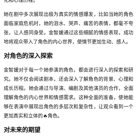
她在剧中多次展现出极为真实的情感爆发，比如当她的角色
面临家庭危机时，她的泪水、哭声、痛苦的表情，都毫不夸
张，让人感同身受。金智媛通过这些细腻的情感表现，成功
地将观众带入了角色的内心世界，使情节更加生动、感人。
对角色的深入探索
金智媛对于每一个她参演的角色，都会进行深入的探索和研
究。她不仅会阅读剧本，还会深入了解角色的背景、心理和
成长历程。她会通过与导演、编剧及其他演员的合作，全面
理解角色的内心世界和情感需求。这种全面的准备，使她能
够在表演中展现出角色的多层次和复杂性，让观众看到一个
更加真实和立体的🔥角色。
对未来的期望