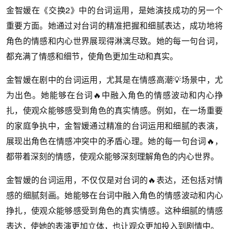
金智媛在《交换2》中的台词运用，是她演技成功的另一个
重要方面。她通过对台词的精准把握和细腻表达，成功地将
角色的情感和内心世界展现得淋漓尽致。她的每一句台词，
都充满了情感和细节，使角色更加生动和真实。
金智媛在剧中的台词运用，尤其是在情感高潮💡场景中，尤
为出色。她能够在台词🔥中融入角色的情感波动和内心挣
扎，使观众能够感受到角色的真实情感。例如，在一场重要
的家庭争执中，金智媛通过精准的台词运用和细腻的表演，
展现出角色在情感冲突中的矛盾心理。她的每一句台词🔥，
都带着深刻的情感，使观众能够深刻理解角色的内心世界。
金智媛的台词运用，不仅仅是对台词的🔥表达，还包括对情
感的细腻刻画。她能够在台词中融入角色的情感波动和内心
挣扎，使观众能够感受到角色的真实情感。这种细腻的情感
表达，使她的表演更加立体，也让观众更加投入到剧情中。