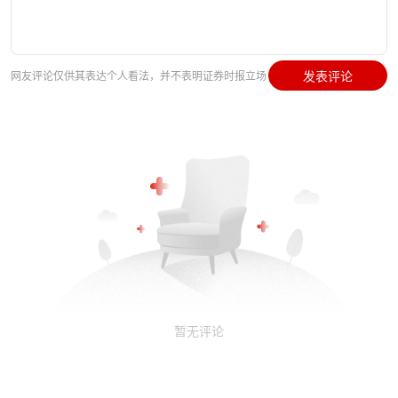
发表评论
网友评论仅供其表达个人看法，并不表明证券时报立场
暂无评论